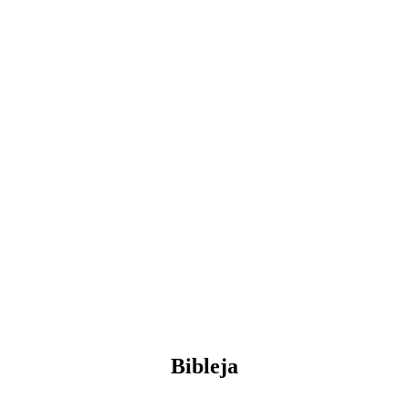
Bibleja